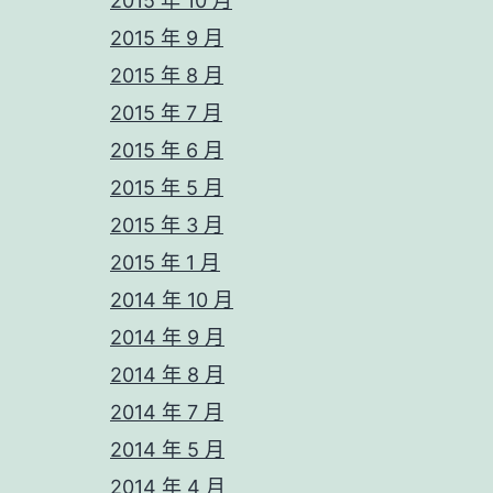
2015 年 10 月
2015 年 9 月
2015 年 8 月
2015 年 7 月
2015 年 6 月
2015 年 5 月
2015 年 3 月
2015 年 1 月
2014 年 10 月
2014 年 9 月
2014 年 8 月
2014 年 7 月
2014 年 5 月
2014 年 4 月