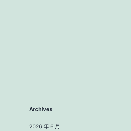
Archives
2026 年 6 月