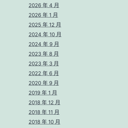
2026 年 4 月
2026 年 1 月
2025 年 12 月
2024 年 10 月
2024 年 9 月
2023 年 8 月
2023 年 3 月
2022 年 6 月
2020 年 9 月
2019 年 1 月
2018 年 12 月
2018 年 11 月
2018 年 10 月