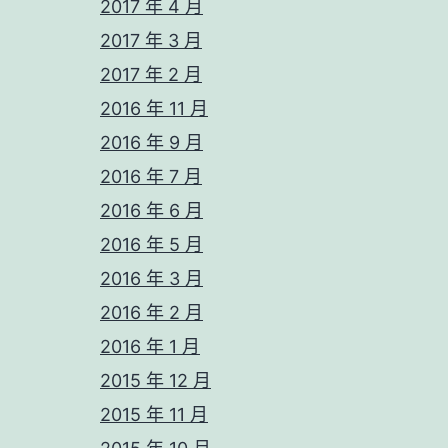
2017 年 4 月
2017 年 3 月
2017 年 2 月
2016 年 11 月
2016 年 9 月
2016 年 7 月
2016 年 6 月
2016 年 5 月
2016 年 3 月
2016 年 2 月
2016 年 1 月
2015 年 12 月
2015 年 11 月