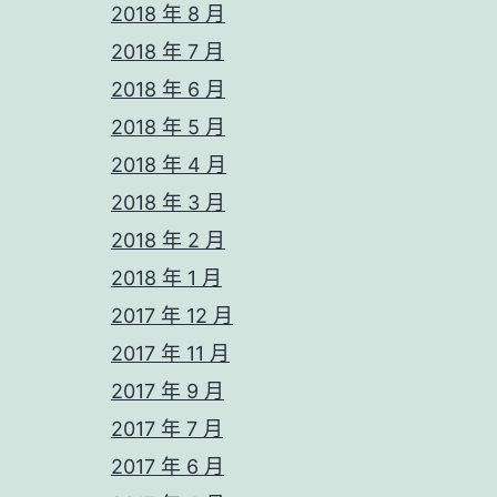
2018 年 8 月
2018 年 7 月
2018 年 6 月
2018 年 5 月
2018 年 4 月
2018 年 3 月
2018 年 2 月
2018 年 1 月
2017 年 12 月
2017 年 11 月
2017 年 9 月
2017 年 7 月
2017 年 6 月